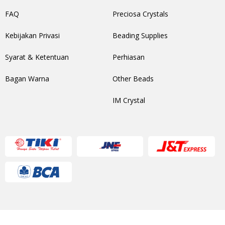
FAQ
Preciosa Crystals
Kebijakan Privasi
Beading Supplies
Syarat & Ketentuan
Perhiasan
Bagan Warna
Other Beads
IM Crystal