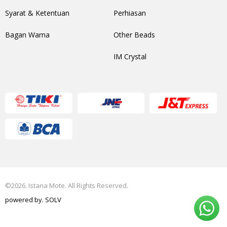
Syarat & Ketentuan
Perhiasan
Bagan Warna
Other Beads
IM Crystal
©2026. Istana Mote. All Rights Reserved.
powered by.
SOLV