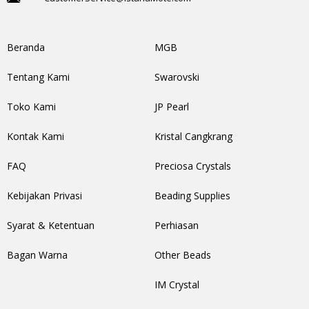
Beranda
MGB
Tentang Kami
Swarovski
Toko Kami
JP Pearl
Kontak Kami
Kristal Cangkrang
FAQ
Preciosa Crystals
Kebijakan Privasi
Beading Supplies
Syarat & Ketentuan
Perhiasan
Bagan Warna
Other Beads
IM Crystal