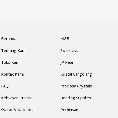
Beranda
MGB
Tentang Kami
Swarovski
Toko Kami
JP Pearl
Kontak Kami
Kristal Cangkrang
FAQ
Preciosa Crystals
Kebijakan Privasi
Beading Supplies
Syarat & Ketentuan
Perhiasan