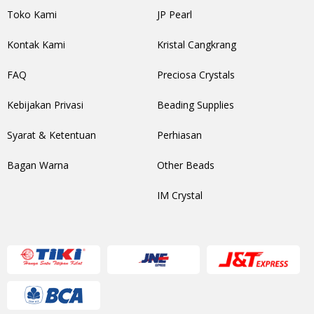
Toko Kami
JP Pearl
Kontak Kami
Kristal Cangkrang
FAQ
Preciosa Crystals
Kebijakan Privasi
Beading Supplies
Syarat & Ketentuan
Perhiasan
Bagan Warna
Other Beads
IM Crystal