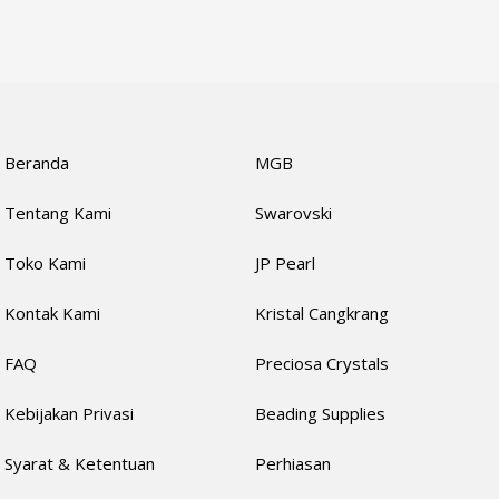
Beranda
MGB
Tentang Kami
Swarovski
Toko Kami
JP Pearl
Kontak Kami
Kristal Cangkrang
FAQ
Preciosa Crystals
Kebijakan Privasi
Beading Supplies
Syarat & Ketentuan
Perhiasan