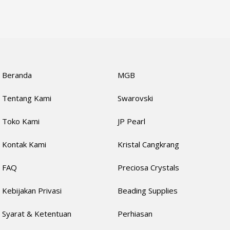
Beranda
MGB
Tentang Kami
Swarovski
Toko Kami
JP Pearl
Kontak Kami
Kristal Cangkrang
FAQ
Preciosa Crystals
Kebijakan Privasi
Beading Supplies
Syarat & Ketentuan
Perhiasan