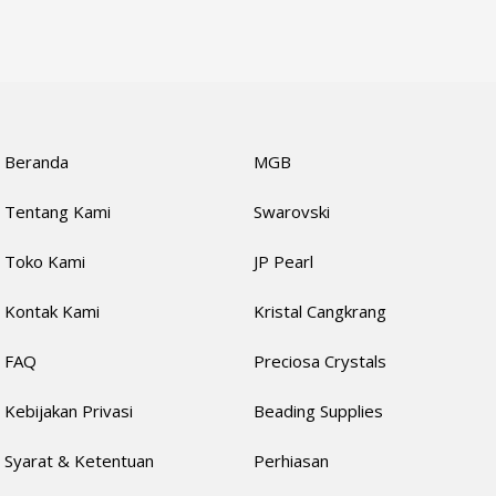
Beranda
MGB
Tentang Kami
Swarovski
Toko Kami
JP Pearl
Kontak Kami
Kristal Cangkrang
FAQ
Preciosa Crystals
Kebijakan Privasi
Beading Supplies
Syarat & Ketentuan
Perhiasan