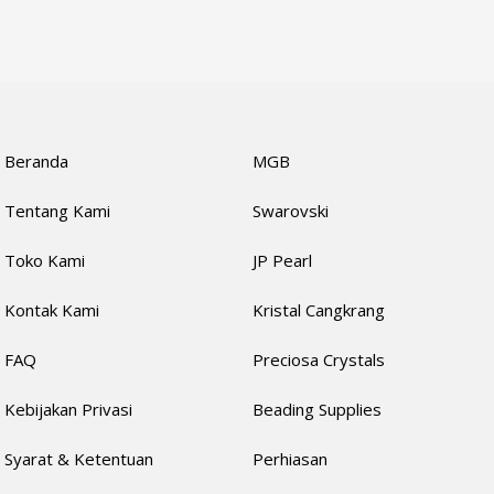
Beranda
MGB
Tentang Kami
Swarovski
Toko Kami
JP Pearl
Kontak Kami
Kristal Cangkrang
FAQ
Preciosa Crystals
Kebijakan Privasi
Beading Supplies
Syarat & Ketentuan
Perhiasan