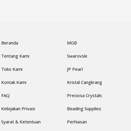
Beranda
MGB
Tentang Kami
Swarovski
Toko Kami
JP Pearl
Kontak Kami
Kristal Cangkrang
FAQ
Preciosa Crystals
Kebijakan Privasi
Beading Supplies
Syarat & Ketentuan
Perhiasan