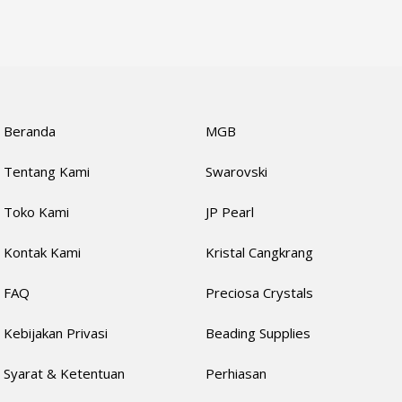
Beranda
MGB
Tentang Kami
Swarovski
Toko Kami
JP Pearl
Kontak Kami
Kristal Cangkrang
FAQ
Preciosa Crystals
Kebijakan Privasi
Beading Supplies
Syarat & Ketentuan
Perhiasan