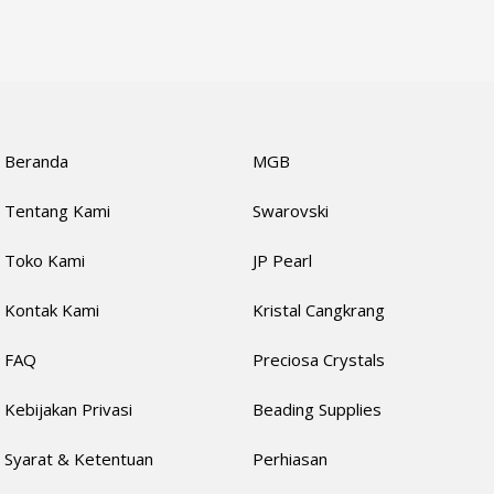
Beranda
MGB
Tentang Kami
Swarovski
Toko Kami
JP Pearl
Kontak Kami
Kristal Cangkrang
FAQ
Preciosa Crystals
Kebijakan Privasi
Beading Supplies
Syarat & Ketentuan
Perhiasan