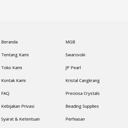
Beranda
MGB
Tentang Kami
Swarovski
Toko Kami
JP Pearl
Kontak Kami
Kristal Cangkrang
FAQ
Preciosa Crystals
Kebijakan Privasi
Beading Supplies
Syarat & Ketentuan
Perhiasan