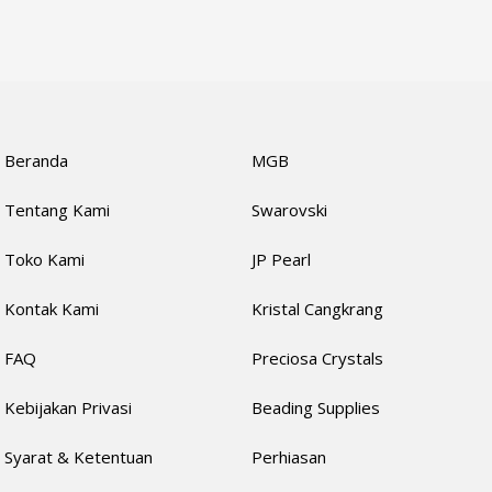
Beranda
MGB
Tentang Kami
Swarovski
Toko Kami
JP Pearl
Kontak Kami
Kristal Cangkrang
FAQ
Preciosa Crystals
Kebijakan Privasi
Beading Supplies
Syarat & Ketentuan
Perhiasan