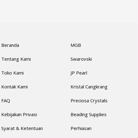
Beranda
MGB
Tentang Kami
Swarovski
Toko Kami
JP Pearl
Kontak Kami
Kristal Cangkrang
FAQ
Preciosa Crystals
Kebijakan Privasi
Beading Supplies
Syarat & Ketentuan
Perhiasan