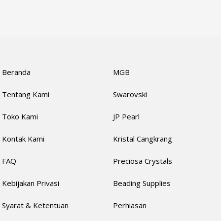
Beranda
MGB
Tentang Kami
Swarovski
Toko Kami
JP Pearl
Kontak Kami
Kristal Cangkrang
FAQ
Preciosa Crystals
Kebijakan Privasi
Beading Supplies
Syarat & Ketentuan
Perhiasan