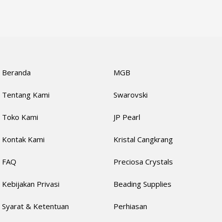
Beranda
MGB
Tentang Kami
Swarovski
Toko Kami
JP Pearl
Kontak Kami
Kristal Cangkrang
FAQ
Preciosa Crystals
Kebijakan Privasi
Beading Supplies
Syarat & Ketentuan
Perhiasan