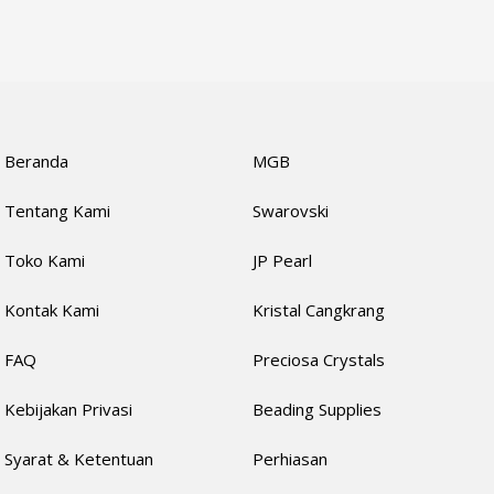
Beranda
MGB
Tentang Kami
Swarovski
Toko Kami
JP Pearl
Kontak Kami
Kristal Cangkrang
FAQ
Preciosa Crystals
Kebijakan Privasi
Beading Supplies
Syarat & Ketentuan
Perhiasan