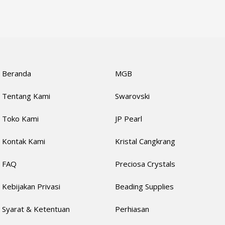
Beranda
MGB
Tentang Kami
Swarovski
Toko Kami
JP Pearl
Kontak Kami
Kristal Cangkrang
FAQ
Preciosa Crystals
Kebijakan Privasi
Beading Supplies
Syarat & Ketentuan
Perhiasan