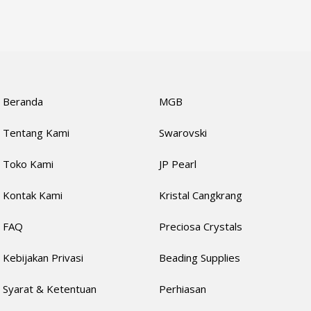
Beranda
MGB
Tentang Kami
Swarovski
Toko Kami
JP Pearl
Kontak Kami
Kristal Cangkrang
FAQ
Preciosa Crystals
Kebijakan Privasi
Beading Supplies
Syarat & Ketentuan
Perhiasan