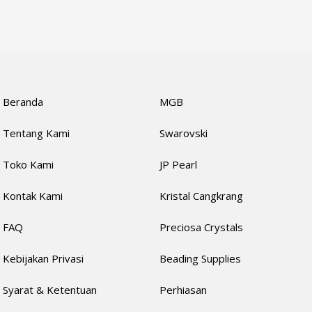
Beranda
MGB
Tentang Kami
Swarovski
Toko Kami
JP Pearl
Kontak Kami
Kristal Cangkrang
FAQ
Preciosa Crystals
Kebijakan Privasi
Beading Supplies
Syarat & Ketentuan
Perhiasan