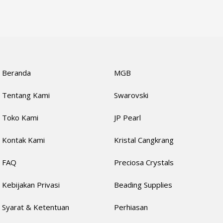
Beranda
MGB
Tentang Kami
Swarovski
Toko Kami
JP Pearl
Kontak Kami
Kristal Cangkrang
FAQ
Preciosa Crystals
Kebijakan Privasi
Beading Supplies
Syarat & Ketentuan
Perhiasan