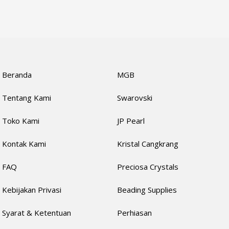
Beranda
MGB
Tentang Kami
Swarovski
Toko Kami
JP Pearl
Kontak Kami
Kristal Cangkrang
FAQ
Preciosa Crystals
Kebijakan Privasi
Beading Supplies
Syarat & Ketentuan
Perhiasan