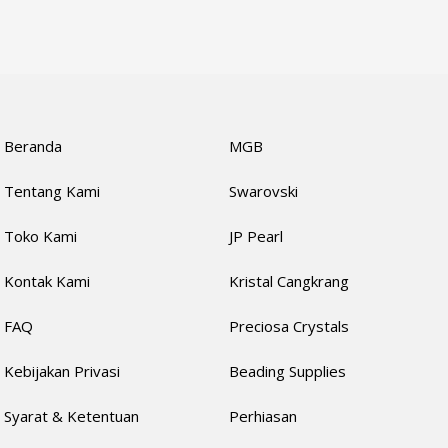
Beranda
MGB
Tentang Kami
Swarovski
Toko Kami
JP Pearl
Kontak Kami
Kristal Cangkrang
FAQ
Preciosa Crystals
Kebijakan Privasi
Beading Supplies
Syarat & Ketentuan
Perhiasan