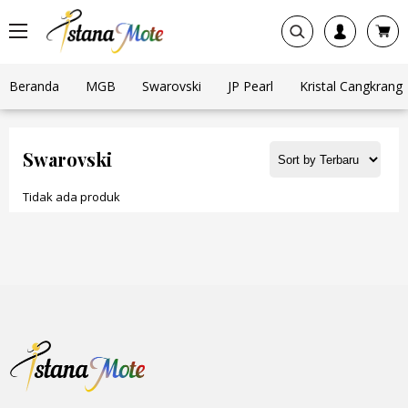
Beranda
MGB
Swarovski
JP Pearl
Kristal Cangkrang
Swarovski
Tidak ada produk