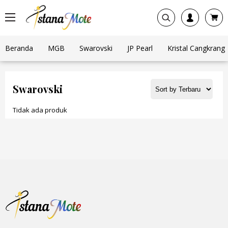
Beranda
MGB
Swarovski
JP Pearl
Kristal Cangkrang
Swarovski
Tidak ada produk