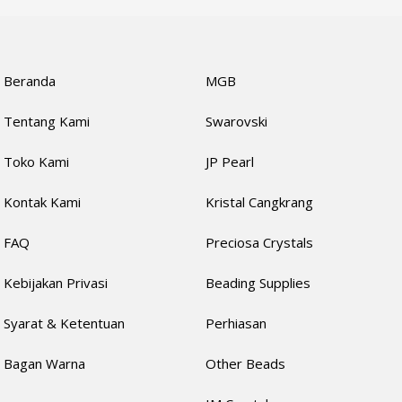
Beranda
MGB
Tentang Kami
Swarovski
Toko Kami
JP Pearl
Kontak Kami
Kristal Cangkrang
FAQ
Preciosa Crystals
Kebijakan Privasi
Beading Supplies
Syarat & Ketentuan
Perhiasan
Bagan Warna
Other Beads