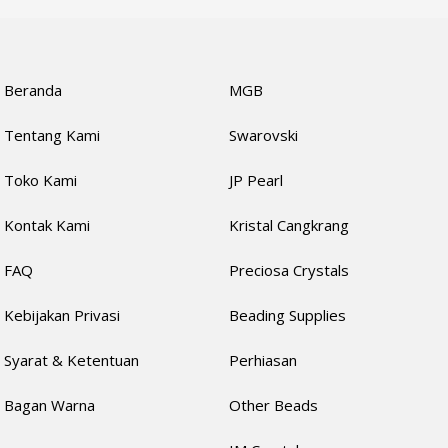
Beranda
MGB
Tentang Kami
Swarovski
Toko Kami
JP Pearl
Kontak Kami
Kristal Cangkrang
FAQ
Preciosa Crystals
Kebijakan Privasi
Beading Supplies
Syarat & Ketentuan
Perhiasan
Bagan Warna
Other Beads