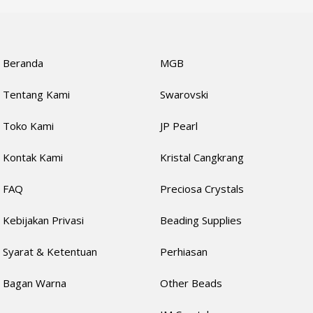
Beranda
MGB
Tentang Kami
Swarovski
Toko Kami
JP Pearl
Kontak Kami
Kristal Cangkrang
FAQ
Preciosa Crystals
Kebijakan Privasi
Beading Supplies
Syarat & Ketentuan
Perhiasan
Bagan Warna
Other Beads