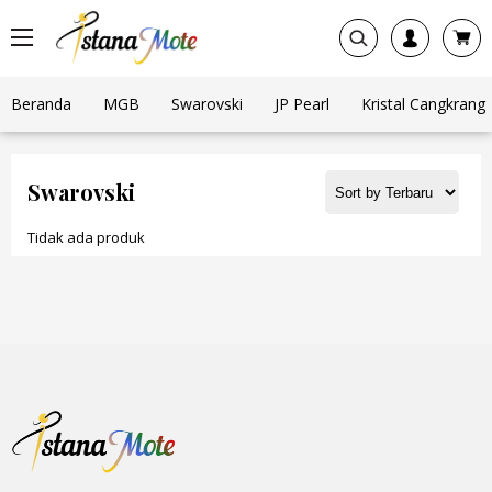
Beranda
MGB
Swarovski
JP Pearl
Kristal Cangkrang
Swarovski
Tidak ada produk