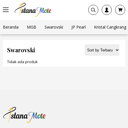
Beranda
MGB
Swarovski
JP Pearl
Kristal Cangkrang
Swarovski
Tidak ada produk