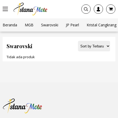
Beranda
MGB
Swarovski
JP Pearl
Kristal Cangkrang
Swarovski
Tidak ada produk