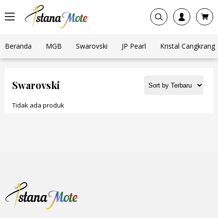
Beranda
MGB
Swarovski
JP Pearl
Kristal Cangkrang
Swarovski
Tidak ada produk