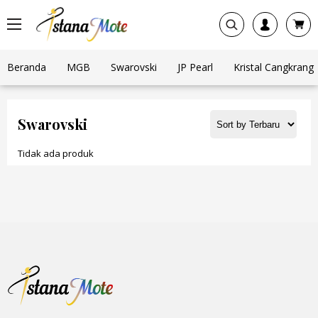
Beranda
MGB
Swarovski
JP Pearl
Kristal Cangkrang
Swarovski
Tidak ada produk