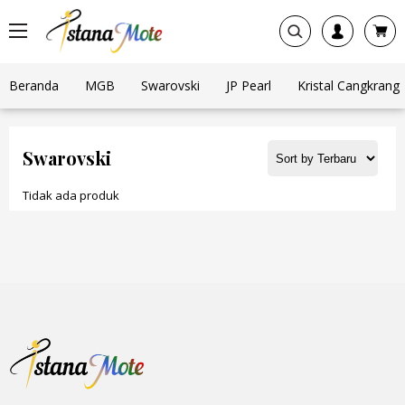
Beranda
MGB
Swarovski
JP Pearl
Kristal Cangkrang
Swarovski
Tidak ada produk