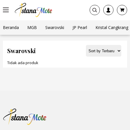
Beranda
MGB
Swarovski
JP Pearl
Kristal Cangkrang
Swarovski
Tidak ada produk