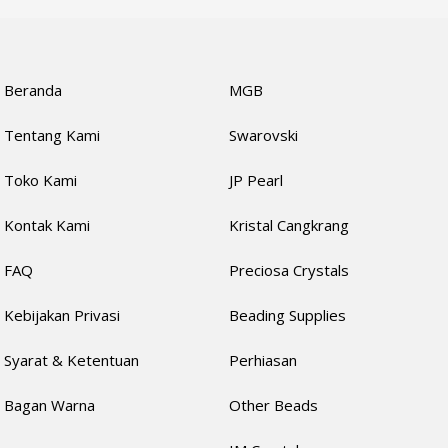
Beranda
MGB
Tentang Kami
Swarovski
Toko Kami
JP Pearl
Kontak Kami
Kristal Cangkrang
FAQ
Preciosa Crystals
Kebijakan Privasi
Beading Supplies
Syarat & Ketentuan
Perhiasan
Bagan Warna
Other Beads