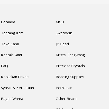
Beranda
MGB
Tentang Kami
Swarovski
Toko Kami
JP Pearl
Kontak Kami
Kristal Cangkrang
FAQ
Preciosa Crystals
Kebijakan Privasi
Beading Supplies
Syarat & Ketentuan
Perhiasan
Bagan Warna
Other Beads