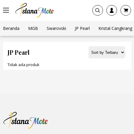
Beranda
MGB
Swarovski
JP Pearl
Kristal Cangkrang
JP Pearl
Tidak ada produk