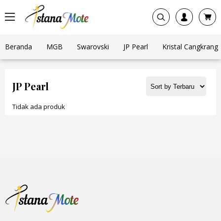
Beranda
MGB
Swarovski
JP Pearl
Kristal Cangkrang
JP Pearl
Tidak ada produk