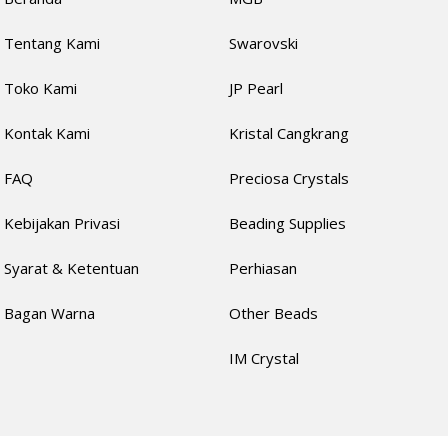
Tentang Kami
Swarovski
Toko Kami
JP Pearl
Kontak Kami
Kristal Cangkrang
FAQ
Preciosa Crystals
Kebijakan Privasi
Beading Supplies
Syarat & Ketentuan
Perhiasan
Bagan Warna
Other Beads
IM Crystal