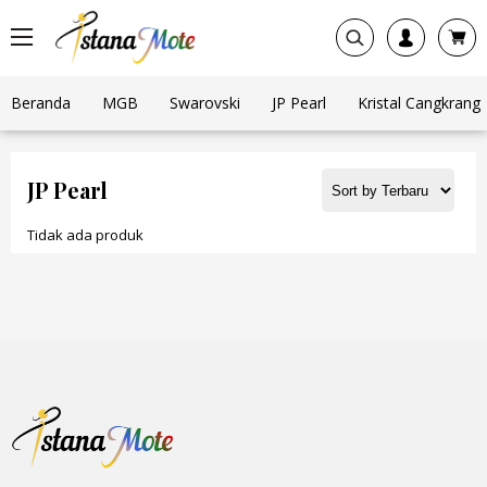
Beranda
MGB
Swarovski
JP Pearl
Kristal Cangkrang
JP Pearl
Tidak ada produk