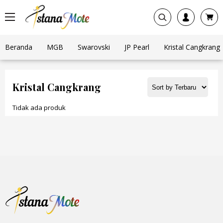
Beranda
MGB
Swarovski
JP Pearl
Kristal Cangkrang
Kristal Cangkrang
Tidak ada produk