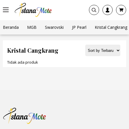
Beranda
MGB
Swarovski
JP Pearl
Kristal Cangkrang
Kristal Cangkrang
Tidak ada produk