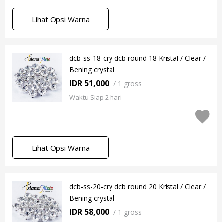
Lihat Opsi Warna
dcb-ss-18-cry dcb round 18 Kristal / Clear /
Bening crystal
IDR 51,000
/
1 gross
Waktu Siap 2 hari
Lihat Opsi Warna
dcb-ss-20-cry dcb round 20 Kristal / Clear /
Bening crystal
IDR 58,000
/
1 gross