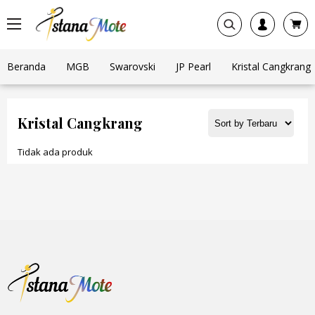
Beranda
MGB
Swarovski
JP Pearl
Kristal Cangkrang
Kristal Cangkrang
Tidak ada produk