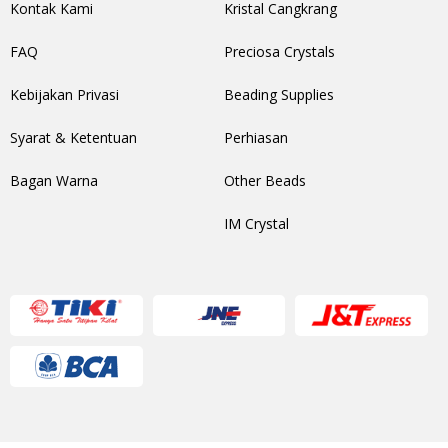
Kontak Kami
Kristal Cangkrang
FAQ
Preciosa Crystals
Kebijakan Privasi
Beading Supplies
Syarat & Ketentuan
Perhiasan
Bagan Warna
Other Beads
IM Crystal