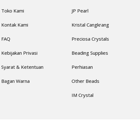
Toko Kami
JP Pearl
Kontak Kami
Kristal Cangkrang
FAQ
Preciosa Crystals
Kebijakan Privasi
Beading Supplies
Syarat & Ketentuan
Perhiasan
Bagan Warna
Other Beads
IM Crystal