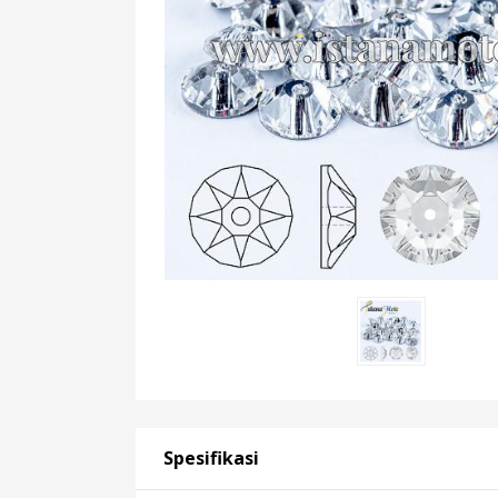
Spesifikasi