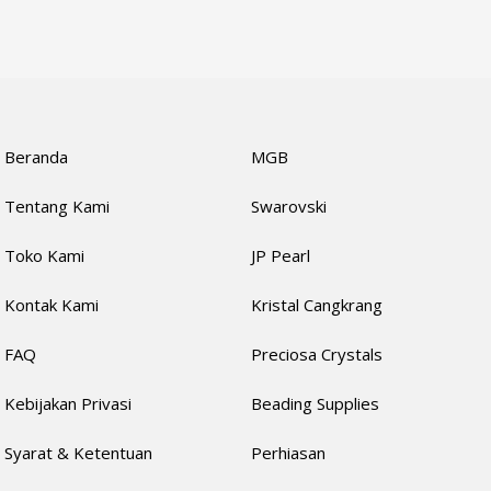
Beranda
MGB
Tentang Kami
Swarovski
Toko Kami
JP Pearl
Kontak Kami
Kristal Cangkrang
FAQ
Preciosa Crystals
Kebijakan Privasi
Beading Supplies
Syarat & Ketentuan
Perhiasan