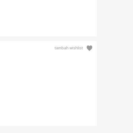
tambah wishlist