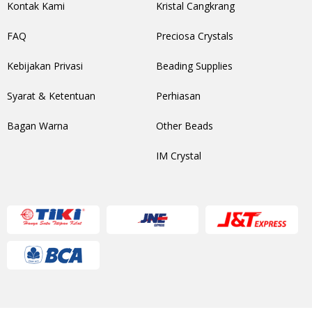
Kontak Kami
Kristal Cangkrang
FAQ
Preciosa Crystals
Kebijakan Privasi
Beading Supplies
Syarat & Ketentuan
Perhiasan
Bagan Warna
Other Beads
IM Crystal